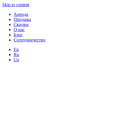
Skip to content
Аренда
Продажа
Скидки
О нас
Блог
Сотрудничество
En
Ru
Ua