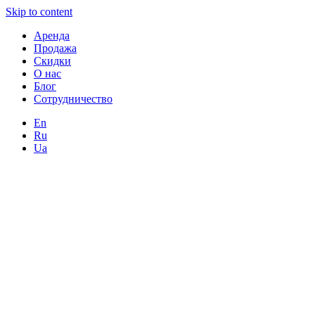
Skip to content
Аренда
Продажа
Скидки
О нас
Блог
Сотрудничество
En
Ru
Ua