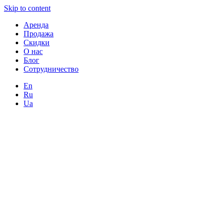
Skip to content
Аренда
Продажа
Скидки
О нас
Блог
Сотрудничество
En
Ru
Ua