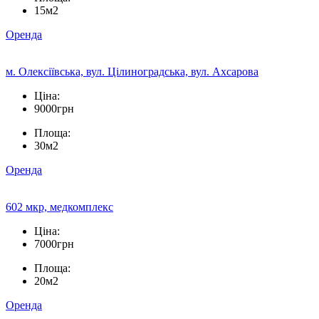
15м2
Оренда
м. Олексіївська, вул. Цілиноградська, вул. Ахсарова
Ціна:
9000грн
Площа:
30м2
Оренда
602 мкр, медкомплекс
Ціна:
7000грн
Площа:
20м2
Оренда