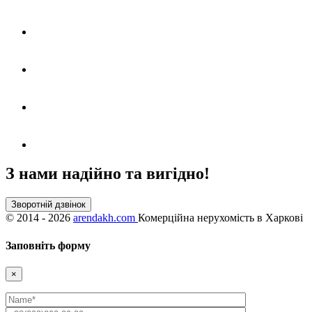
З нами надійно та вигідно!
Зворотній дзвінок
©
2014 - 2026
arendakh.com
Комерційна нерухомість в Харкові
Заповніть форму
×