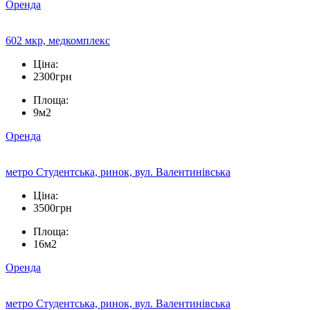
Оренда
602 мкр, медкомплекс
Ціна:
2300грн
Площа:
9м2
Оренда
метро Студентська, ринок, вул. Валентинівська
Ціна:
3500грн
Площа:
16м2
Оренда
метро Студентська, ринок, вул. Валентинівська