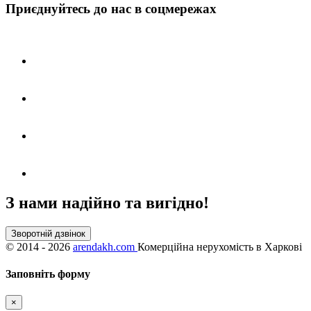
Приєднуйтесь до нас в соцмережах
З нами надійно та вигідно!
Зворотній дзвінок
©
2014 - 2026
arendakh.com
Комерційна нерухомість в Харкові
Заповніть форму
×