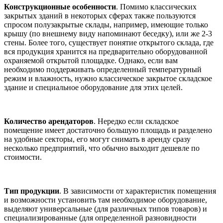
Конструкционные особенности
. Помимо классических
закрытых зданий в некоторых сферах также пользуются
спросом полузакрытые склады, например, имеющие только
крышу (по внешнему виду напоминают беседку), или же 2-3
стены. Более того, существует понятие открытого склада, где
вся продукция хранится на предварительно оборудованной
охраняемой открытой площадке. Однако, если вам
необходимо поддерживать определенный температурный
режим и влажность, нужно классическое закрытое складское
здание и специальное оборудование для этих целей.
Количество арендаторов
. Нередко если складское
помещение имеет достаточно большую площадь и разделено
на удобные секторы, его могут снимать в аренду сразу
несколько предприятий, что обычно выходит дешевле по
стоимости.
Тип продукции
. В зависимости от характеристик помещения
и возможности установить там необходимое оборудование,
выделяют универсальные (для различных типов товаров) и
специализированные (для определенной разновидности