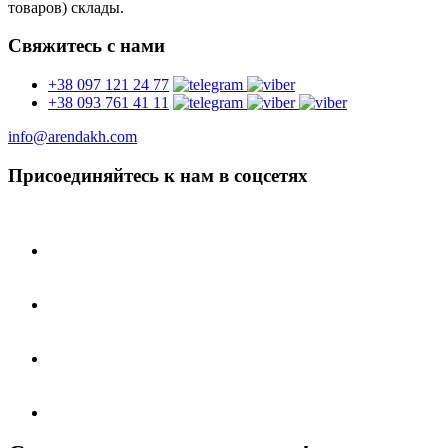
товаров) склады.
Свяжитесь с нами
+38 097 121 24 77
+38 093 761 41 11
info@arendakh.com
Присоединяйтесь к нам в соцсетях