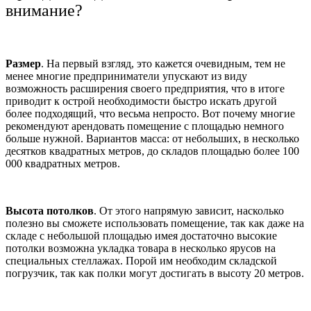
внимание?
Размер
. На первый взгляд, это кажется очевидным, тем не
менее многие предприниматели упускают из виду
возможность расширения своего предприятия, что в итоге
приводит к острой необходимости быстро искать другой
более подходящий, что весьма непросто. Вот почему многие
рекомендуют арендовать помещение с площадью немного
больше нужной. Вариантов масса: от небольших, в несколько
десятков квадратных метров, до складов площадью более 100
000 квадратных метров.
Высота потолков
. От этого напрямую зависит, насколько
полезно вы сможете использовать помещение, так как даже на
складе с небольшой площадью имея достаточно высокие
потолки возможна укладка товара в несколько ярусов на
специальных стеллажах. Порой им необходим складской
погрузчик, так как полки могут достигать в высоту 20 метров.