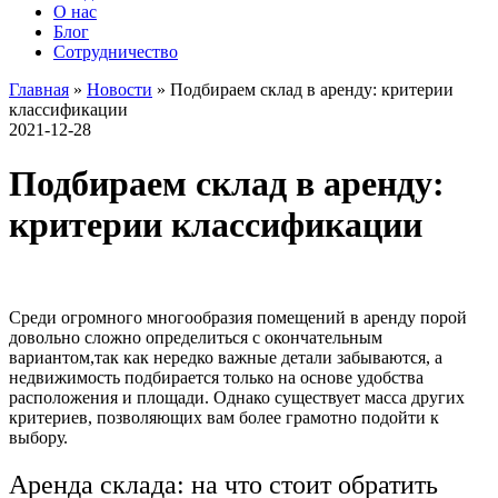
О нас
Блог
Сотрудничество
Главная
»
Новости
»
Подбираем склад в аренду: критерии
классификации
2021-12-28
Подбираем склад в аренду:
критерии классификации
Среди огромного многообразия помещений в аренду порой
довольно сложно определиться с окончательным
вариантом,
так как нередко важные детали забываются, а
недвижимость подбирается только на основе удобства
расположения и площади. Однако существует масса других
критериев, позволяющих вам более грамотно подойти к
выбору.
Аренда склада: на что стоит обратить