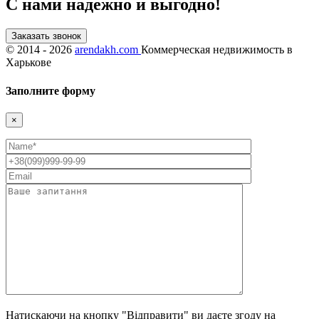
С нами надежно и выгодно!
Заказать звонок
©
2014 - 2026
arendakh.com
Коммерческая недвижимость в
Харькове
Заполните форму
×
Натискаючи на кнопку "Відправити" ви даєте згоду на