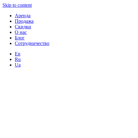
Skip to content
Аренда
Продажа
Скидки
О нас
Блог
Сотрудничество
En
Ru
Ua