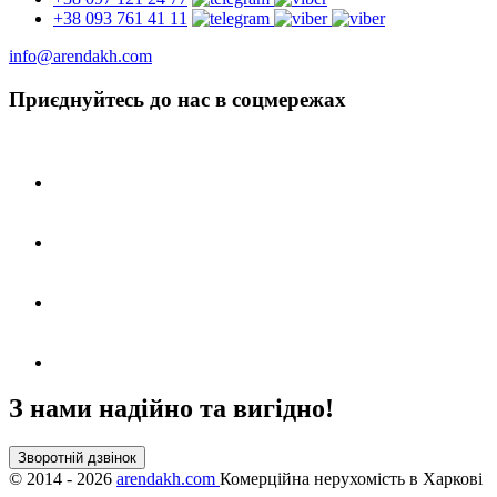
+38 093 761 41 11
info@arendakh.com
Приєднуйтесь до нас в соцмережах
З нами надійно та вигідно!
Зворотній дзвінок
©
2014 - 2026
arendakh.com
Комерційна нерухомість в Харкові